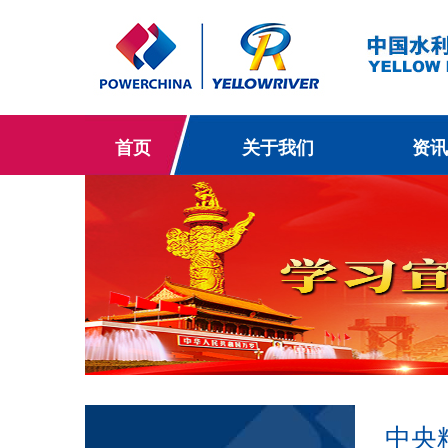
首页
关于我们
资讯
中央