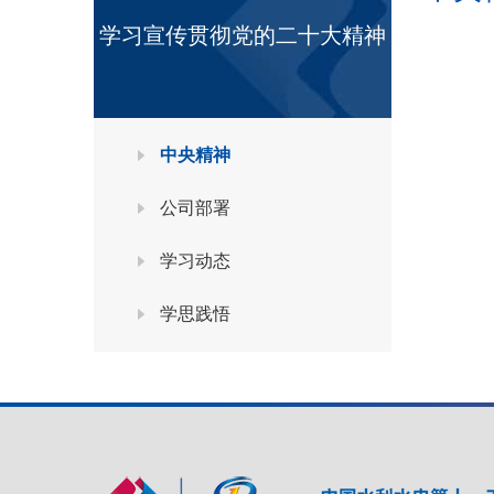
学习宣传贯彻党的二十大精神
中央精神
公司部署
学习动态
学思践悟