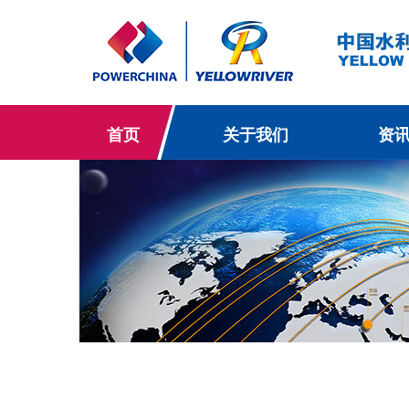
首页
关于我们
资