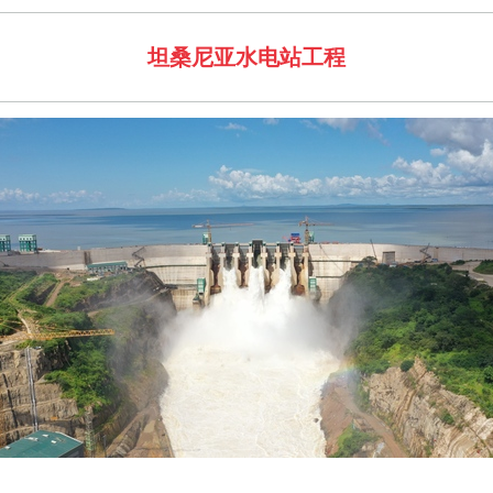
坦桑尼亚水电站工程