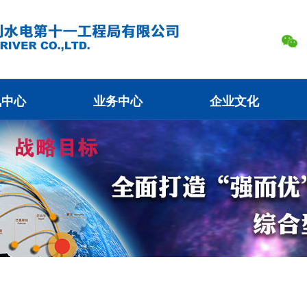
讯中心
业务中心
企业文化