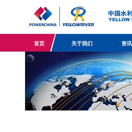
首页
关于我们
资讯