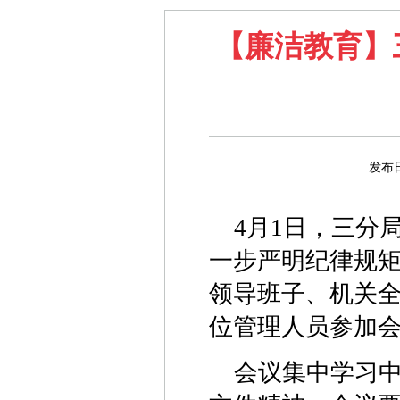
【廉洁教育】
发布
4月1日，三分
一步严明纪律规矩
领导班子、机关
位管理人员参加
会议集中学习