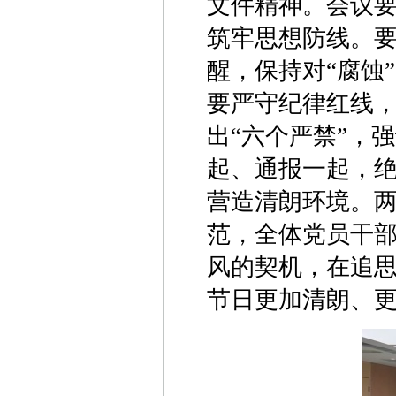
文件精神。会议
筑牢思想防线。要
醒，保持对“腐蚀
要严守纪律红线
出“六个严禁”，
起、通报一起，
营造清朗环境。两
范，全体党员干
风的契机，在追
节日更加清朗、