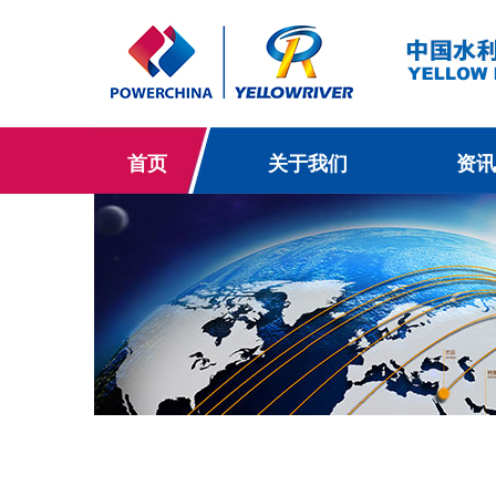
首页
关于我们
资讯