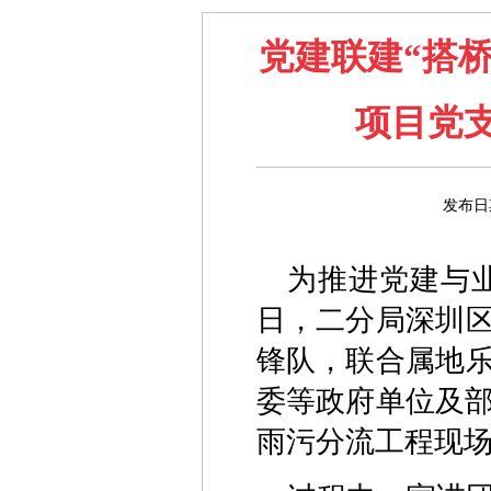
党建联建“搭桥
项目党
发布日
为推进党建与
日，二分局深圳
锋队，联合属地
委等政府单位及部
雨污分流工程现