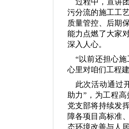
过程中，宣讲
污分流的施工工
质量管控、后期
能力点燃了大家
深入人心。
“以前还担心
心里对咱们工程建
此次活动通过开
助力”，为工程
党支部将持续发
障各项目高标准
态环境改善与人