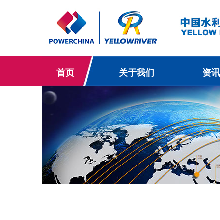
首页
关于我们
资讯