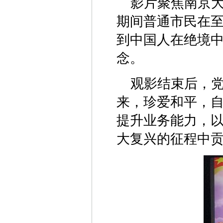
影片聚焦南京
期间普通市民在
到中国人在绝境中
念。
观影结束后，
来，珍爱和平，
提升业务能力，
大复兴的征程中