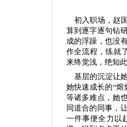
初入职场，赵国
算到逐字逐句钻
成的浮躁，也没
作全流程，练就
来终觉浅，绝知此
基层的沉淀让
她快速成长的“熔
等诸多难点，她
同道合的同事，
一件事便全力以