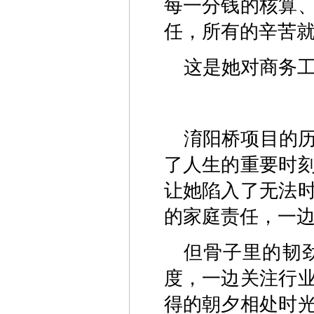
每一分钱的核算
任，所有的辛苦就
这是她对商务
淯阳桥项目的
了人生的重要时
让她陷入了无法
的家庭责任，一
但骨子里的韧
度，一边关注行
得的朝夕相处时