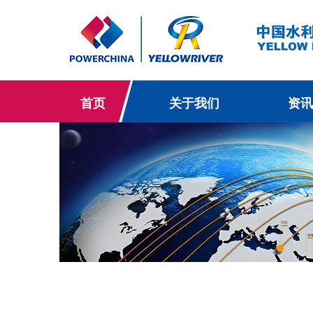
首页
关于我们
资讯