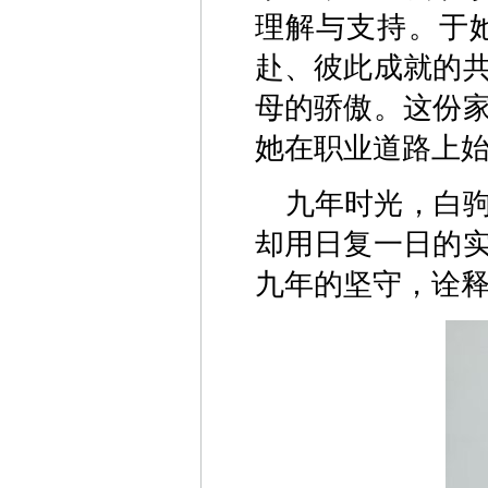
理解与支持。于
赴、彼此成就的
母的骄傲。这份
她在职业道路上
九年时光，白
却用日复一日的
九年的坚守，诠