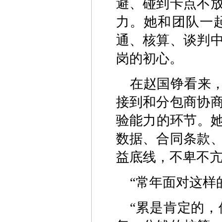
避、碰到卡点不
力。她和团队一
通、核算、谈判
岗的初心。
在赵国铮看来，
接到和分包商协
验能力的环节。她
数据、合同条款
益底线，不卑不
“常年面对这样
“累是肯定的