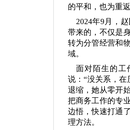
的平和，也为重
2024年9月
带来的，不仅是
转为分管经营和
域。
面对陌生的工
说：“没关系，在
退缩，她从零开
把商务工作的专
边悟，快速打通
理方法。