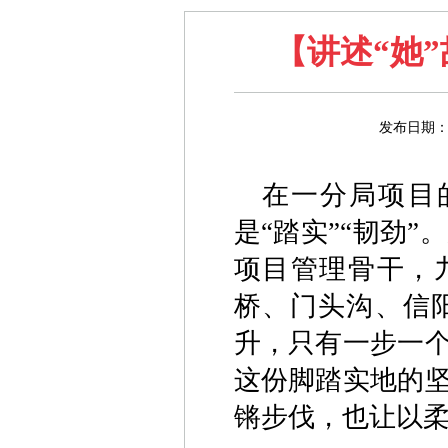
【讲述“她
发布日期：
在一分局项目
是“踏实”“韧劲
项目管理骨干，
桥、门头沟、信
升，只有一步一
这份脚踏实地的
锵步伐，也让以柔