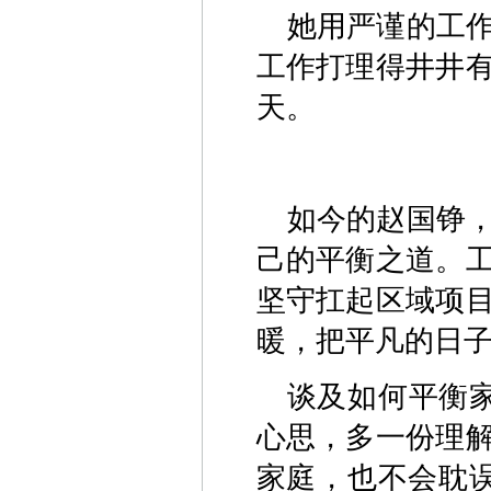
她用严谨的工
工作打理得井井
天。
如今的赵国铮
己的平衡之道。
坚守扛起区域项
暖，把平凡的日
谈及如何平衡
心思，多一份理
家庭，也不会耽