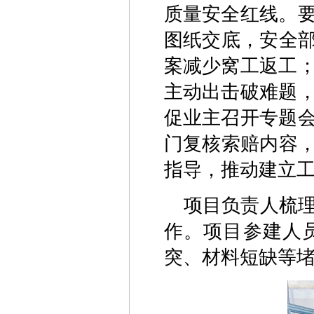
质量安全红线。
图纸交底，安全部
案减少窝工返工
主动出击破难题
促业主召开专题
门复核索赔内容，
指导，推动建立
项目负责人梳
作。项目参建人
突、材料短缺等