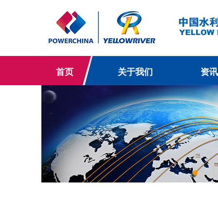
首页
关于我们
资讯