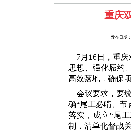
重庆
发布日期：
7月16日，重
思想、强化履约
高效落地，确保
会议要求，要
确“尾工必啃、节
落实，成立“尾工
制，清单化督战