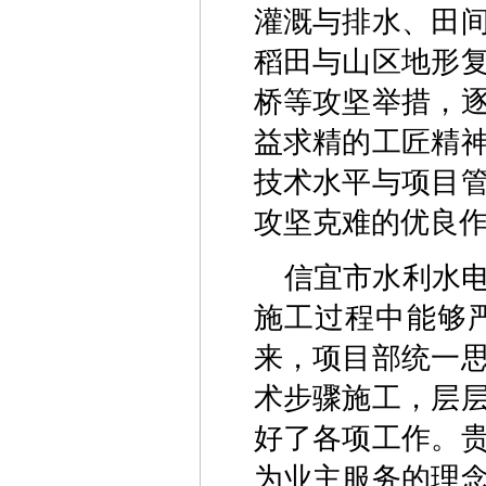
灌溉与排水、田
稻田与山区地形
桥等攻坚举措，
益求精的工匠精
技术水平与项目
攻坚克难的优良
信宜市水利水
施工过程中能够
来，项目部统一
术步骤施工，层
好了各项工作。
为业主服务的理