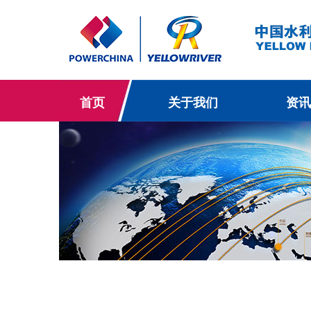
首页
关于我们
资讯