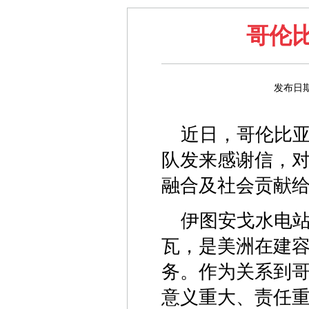
哥伦
发布日期
近日，哥伦比
队发来感谢信，
融合及社会贡献
伊图安戈水电站
瓦，是美洲在建容
务。作为关系到哥
意义重大、责任