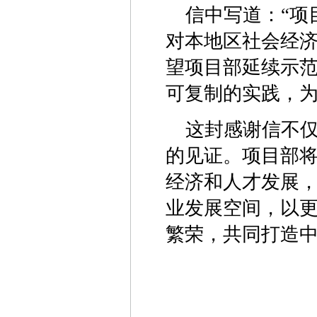
信中写道：“项
对本地区社会经济
望项目部延续示
可复制的实践，
这封感谢信不
的见证。项目部
经济和人才发展
业发展空间，以
繁荣，共同打造