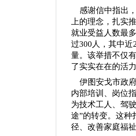
感谢信中指出
上的理念，扎实
就业受益人数最
过300人，其中
量。该举措不仅
了实实在在的活
伊图安戈市政
内部培训、岗位
为技术工人、驾驶
途”的转变。这种
径、改善家庭福