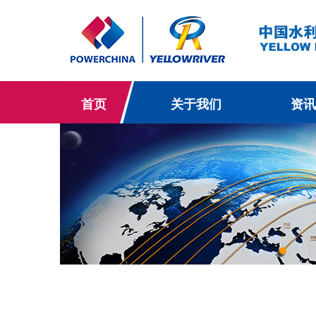
首页
关于我们
资讯