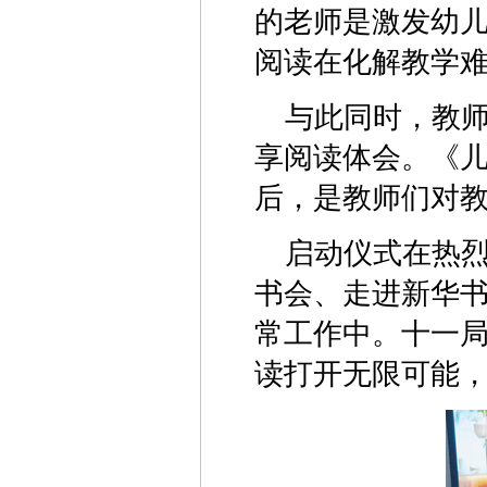
的老师是激发幼儿
阅读在化解教学
与此同时，教
享阅读体会。《儿童
后，是教师们对
启动仪式在热
书会、走进新华书
常工作中。十一
读打开无限可能