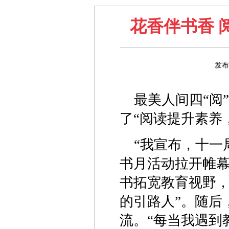
花香伴书香 
发布
最美人间四“阅
了“‌‌阅读提升素
“我宣布，十一
书月活动拉开帷
书拓宽教育视野，
的引路人”。随后
流。“每当我遇到