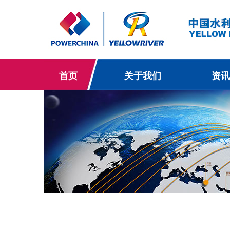
首页
关于我们
资讯