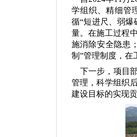
学组织、精细管
循“短进尺、弱爆
量。在施工过程
施消除安全隐患
制”管理制度，在
下一步，项目
管理，科学组织
建设目标的实现