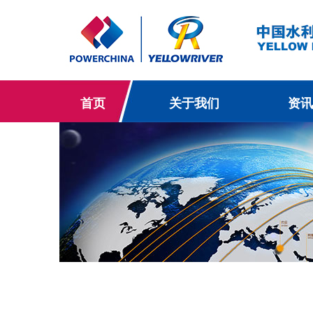
首页
关于我们
资讯